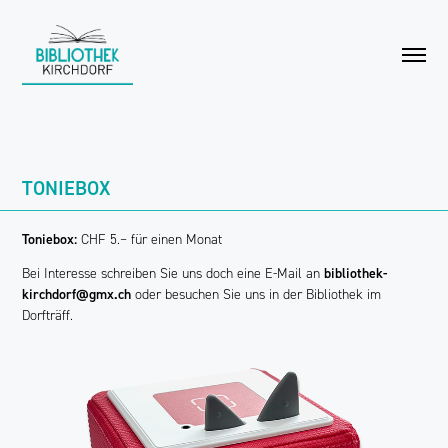
TONIEBOX
Toniebox:
CHF 5.– für einen Monat
bibliothek-
Bei Interesse schreiben Sie uns doch eine E-Mail an
kirchdorf@gmx.ch
oder besuchen Sie uns in der Bibliothek im
Dorfträff.