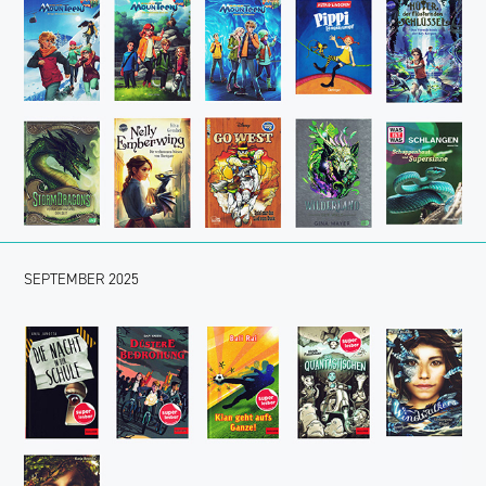
SEPTEMBER 2025