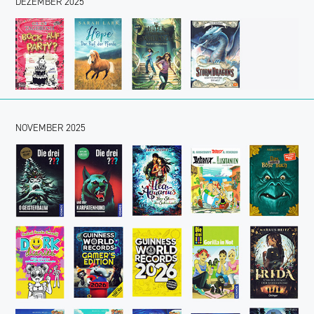
DEZEMBER 2025
NOVEMBER 2025