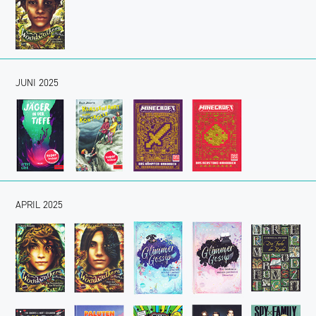
JUNI 2025
APRIL 2025