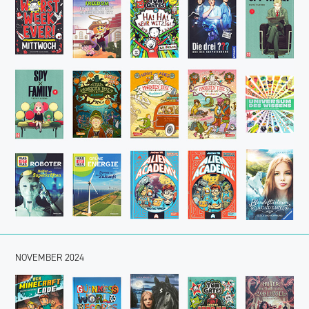
NOVEMBER
2024