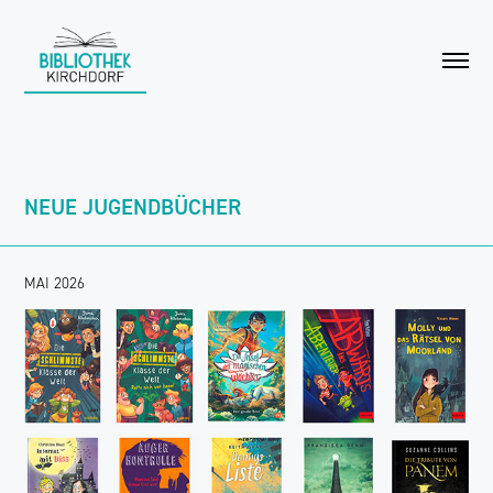
NEUE JUGENDBÜCHER
MAI 2026